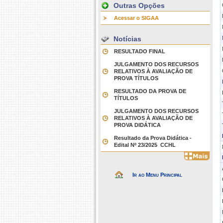
Outras Opções
Acessar o SIGAA
Notícias
RESULTADO FINAL
JULGAMENTO DOS RECURSOS
RELATIVOS À AVALIAÇÃO DE
PROVA TÍTULOS
RESULTADO DA PROVA DE
TÍTULOS
JULGAMENTO DOS RECURSOS
RELATIVOS À AVALIAÇÃO DE
PROVA DIDÁTICA
Resultado da Prova Didática -
Edital Nº 23/2025  CCHL
Ir ao Menu Principal