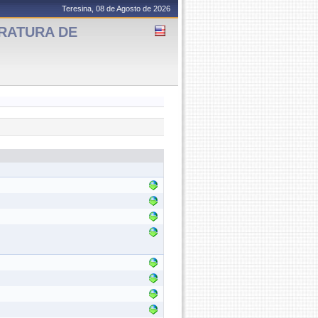
Teresina, 08 de Agosto de 2026
ERATURA DE