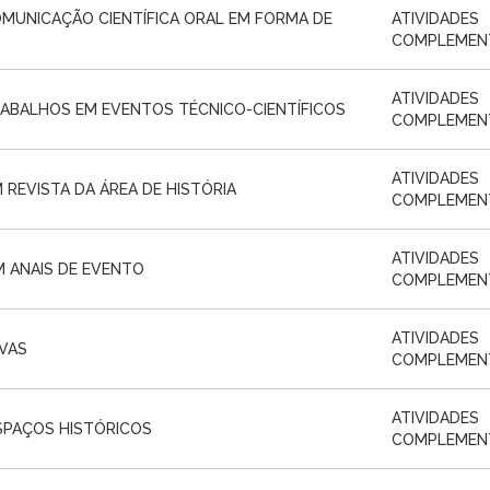
MUNICAÇÃO CIENTÍFICA ORAL EM FORMA DE
ATIVIDADES
COMPLEMEN
ATIVIDADES
ABALHOS EM EVENTOS TÉCNICO-CIENTÍFICOS
COMPLEMEN
ATIVIDADES
REVISTA DA ÁREA DE HISTÓRIA
COMPLEMEN
ATIVIDADES
M ANAIS DE EVENTO
COMPLEMEN
ATIVIDADES
IVAS
COMPLEMEN
ATIVIDADES
SPAÇOS HISTÓRICOS
COMPLEMEN