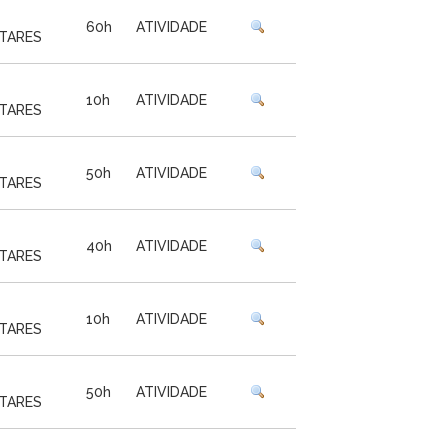
60h
ATIVIDADE
TARES
10h
ATIVIDADE
TARES
50h
ATIVIDADE
TARES
40h
ATIVIDADE
TARES
10h
ATIVIDADE
TARES
50h
ATIVIDADE
TARES