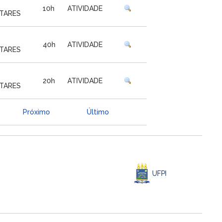
10h
ATIVIDADE
TARES
40h
ATIVIDADE
TARES
20h
ATIVIDADE
TARES
9
Próximo
Último
UFPI