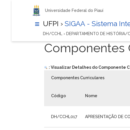
Universidade Federal do Piauí
UFPI ›
SIGAA - Sistema In
DH/CCHL › DEPARTAMENTO DE HISTÓRIA/
Componentes C
: Visualizar Detalhes do Componente C
Componentes Curriculares
Código
Nome
DH/CCHL017
APRESENTAÇÃO DE CO