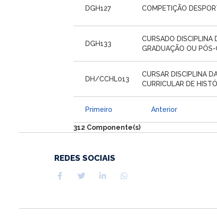
DGH127
COMPETIÇÃO DESPOR
CURSADO DISCIPLINA
DGH133
GRADUAÇÃO OU PÓS
CURSAR DISCIPLINA D
DH/CCHL013
CURRICULAR DE HISTÓ
Primeiro
Anterior
312 Componente(s)
REDES SOCIAIS