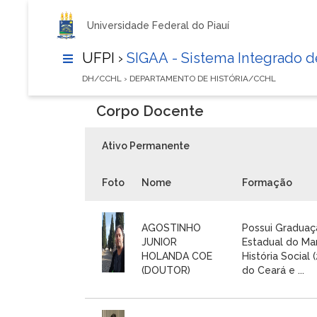
Universidade Federal do Piauí
UFPI ›
SIGAA - Sistema Integrado 
DH/CCHL › DEPARTAMENTO DE HISTÓRIA/CCHL
Corpo Docente
Ativo Permanente
Foto
Nome
Formação
AGOSTINHO
Possui Graduaç
JUNIOR
Estadual do Ma
HOLANDA COE
História Social
(DOUTOR)
do Ceará e ...