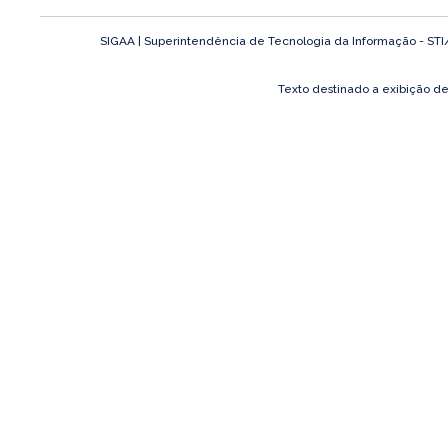
SIGAA | Superintendência de Tecnologia da Informação - STI/UF
Texto destinado a exibição d