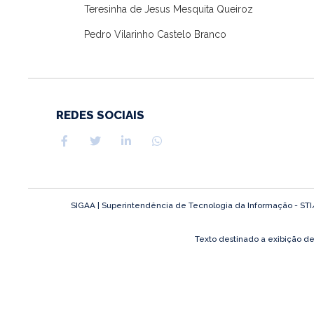
Teresinha de Jesus Mesquita Queiroz
Pedro Vilarinho Castelo Branco
REDES SOCIAIS
SIGAA | Superintendência de Tecnologia da Informação - STI/UF
Texto destinado a exibição d