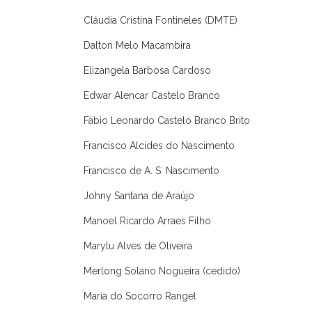
Cláudia Cristina Fontineles (DMTE)
Dalton Melo Macambira
Elizangela Barbosa Cardoso
Edwar Alencar Castelo Branco
Fábio Leonardo Castelo Branco Brito
Francisco Alcides do Nascimento
Francisco de A. S. Nascimento
Johny Santana de Araújo
Manoel Ricardo Arraes Filho
Marylu Alves de Oliveira
Merlong Solano Nogueira (cedido)
Maria do Socorro Rangel