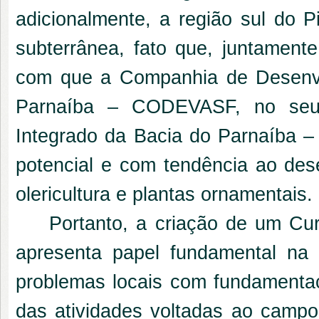
adicionalmente, a região sul do P
subterrânea, fato que, juntamente
com que a Companhia de Desenvo
Parnaíba – CODEVASF, no seu
Integrado da Bacia do Parnaíba –
potencial e com tendência ao dese
olericultura e plantas ornamentais.
Portanto, a criação de um Cu
apresenta papel fundamental na
problemas locais com fundamentaçã
das atividades voltadas ao camp