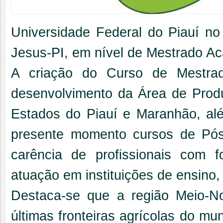
Universidade Federal do Piauí n
Jesus-PI, em nível de Mestrado A
A criação do Curso de Mestrad
desenvolvimento da Área de Prod
Estados do Piauí e Maranhão, al
presente momento cursos de Pós
carência de profissionais com
atuação em instituições de ensino
Destaca-se que a região Meio-No
últimas fronteiras agrícolas do mu