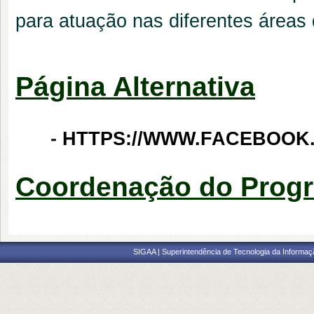
para atuação nas diferentes áreas
Página Alternativa
-
HTTPS://WWW.FACEBOOK
Coordenação do Prog
SIGAA | Superintendência de Tecnologia da Informaçã