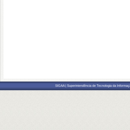
SIGAA | Superintendência de Tecnologia da Informaçã