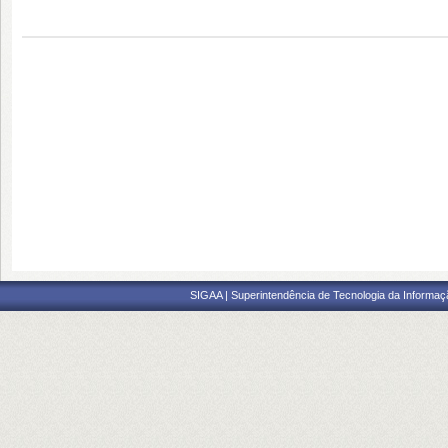
SIGAA | Superintendência de Tecnologia da Informaçã