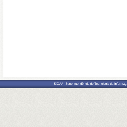
SIGAA | Superintendência de Tecnologia da Informaçã