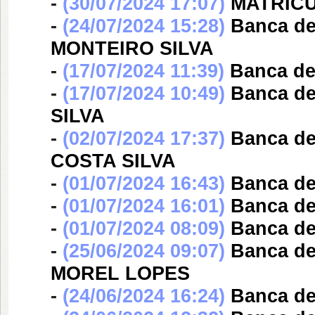
-
(30/07/2024 17:07)
MATRÍCU
-
(24/07/2024 15:28)
Banca d
MONTEIRO SILVA
-
(17/07/2024 11:39)
Banca d
-
(17/07/2024 10:49)
Banca d
SILVA
-
(02/07/2024 17:37)
Banca d
COSTA SILVA
-
(01/07/2024 16:43)
Banca d
-
(01/07/2024 16:01)
Banca d
-
(01/07/2024 08:09)
Banca d
-
(25/06/2024 09:07)
Banca d
MOREL LOPES
-
(24/06/2024 16:24)
Banca d