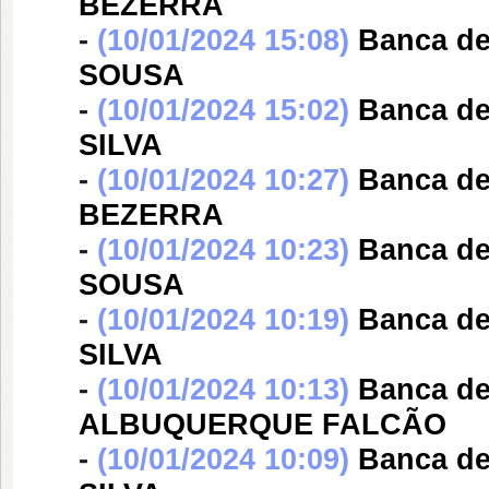
BEZERRA
-
(10/01/2024 15:08)
Banca d
SOUSA
-
(10/01/2024 15:02)
Banca d
SILVA
-
(10/01/2024 10:27)
Banca d
BEZERRA
-
(10/01/2024 10:23)
Banca d
SOUSA
-
(10/01/2024 10:19)
Banca d
SILVA
-
(10/01/2024 10:13)
Banca d
ALBUQUERQUE FALCÃO
-
(10/01/2024 10:09)
Banca d