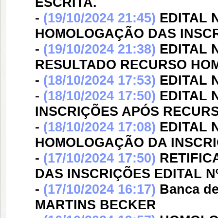
ESCRITA.
-
(19/10/2024 21:45)
EDITAL N
HOMOLOGAÇÃO DAS INSCR
-
(19/10/2024 21:38)
EDITAL N
RESULTADO RECURSO HO
-
(18/10/2024 17:53)
EDITAL 
-
(18/10/2024 17:50)
EDITAL 
INSCRIÇÕES APÓS RECUR
-
(18/10/2024 17:08)
EDITAL 
HOMOLOGAÇÃO DA INSCR
-
(17/10/2024 17:50)
RETIFI
DAS INSCRIÇÕES EDITAL Nº 
-
(17/10/2024 16:17)
Banca d
MARTINS BECKER