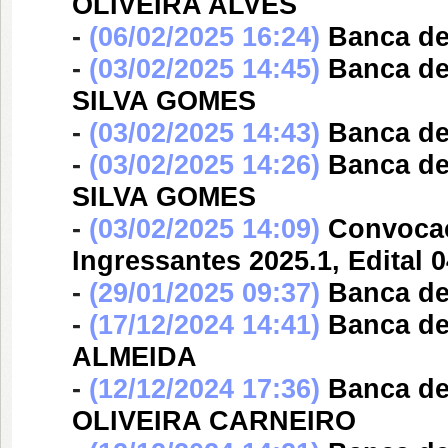
OLIVEIRA ALVES
-
(06/02/2025 16:24)
Banca d
-
(03/02/2025 14:45)
Banca d
SILVA GOMES
-
(03/02/2025 14:43)
Banca d
-
(03/02/2025 14:26)
Banca d
SILVA GOMES
-
(03/02/2025 14:09)
Convocaçã
Ingressantes 2025.1, Edital
-
(29/01/2025 09:37)
Banca d
-
(17/12/2024 14:41)
Banca d
ALMEIDA
-
(12/12/2024 17:36)
Banca d
OLIVEIRA CARNEIRO