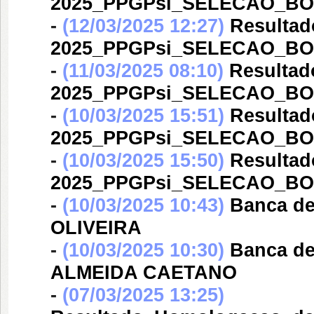
2025_PPGPsi_SELECAO_BO
-
(12/03/2025 12:27)
Resultad
2025_PPGPsi_SELECAO_BO
-
(11/03/2025 08:10)
Resultad
2025_PPGPsi_SELECAO_BO
-
(10/03/2025 15:51)
Resultad
2025_PPGPsi_SELECAO_BO
-
(10/03/2025 15:50)
Resultad
2025_PPGPsi_SELECAO_BO
-
(10/03/2025 10:43)
Banca d
OLIVEIRA
-
(10/03/2025 10:30)
Banca d
ALMEIDA CAETANO
-
(07/03/2025 13:25)