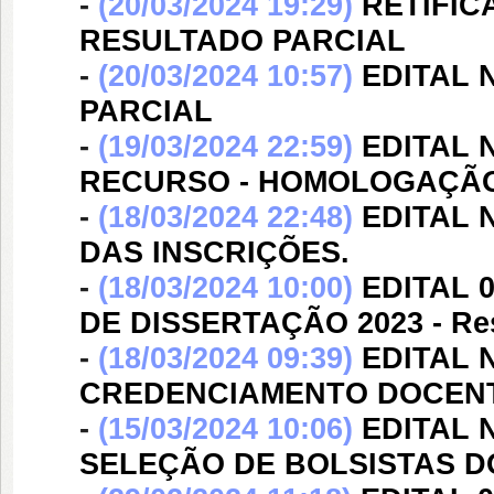
-
(20/03/2024 19:29)
RETIFICA
RESULTADO PARCIAL
-
(20/03/2024 10:57)
EDITAL N
PARCIAL
-
(19/03/2024 22:59)
EDITAL 
RECURSO - HOMOLOGAÇÃO
-
(18/03/2024 22:48)
EDITAL 
DAS INSCRIÇÕES.
-
(18/03/2024 10:00)
EDITAL 0
DE DISSERTAÇÃO 2023 - Res
-
(18/03/2024 09:39)
EDITAL N
CREDENCIAMENTO DOCENT
-
(15/03/2024 10:06)
EDITAL N
SELEÇÃO DE BOLSISTAS D