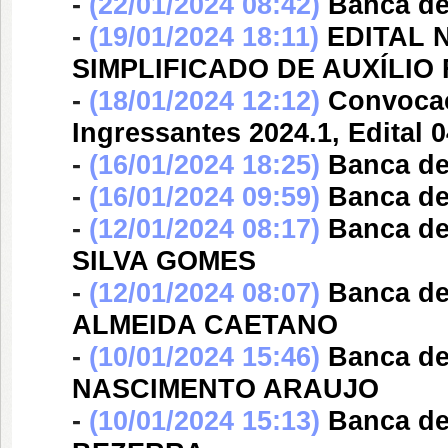
-
(22/01/2024 08:42)
Banca d
-
(19/01/2024 18:11)
EDITAL N
SIMPLIFICADO DE AUXÍLIO
-
(18/01/2024 12:12)
Convocaçã
Ingressantes 2024.1, Edital 
-
(16/01/2024 18:25)
Banca d
-
(16/01/2024 09:59)
Banca d
-
(12/01/2024 08:17)
Banca d
SILVA GOMES
-
(12/01/2024 08:07)
Banca d
ALMEIDA CAETANO
-
(10/01/2024 15:46)
Banca d
NASCIMENTO ARAUJO
-
(10/01/2024 15:13)
Banca d