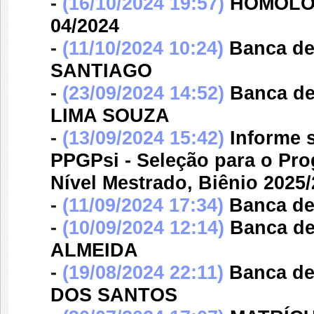
-
(16/10/2024 19:57)
HOMOLOG
04/2024
-
(11/10/2024 10:24)
Banca d
SANTIAGO
-
(23/09/2024 14:52)
Banca d
LIMA SOUZA
-
(13/09/2024 15:42)
Informe s
PPGPsi - Seleção para o Pr
Nível Mestrado, Biênio 2025
-
(11/09/2024 17:34)
Banca d
-
(10/09/2024 12:14)
Banca d
ALMEIDA
-
(19/08/2024 22:11)
Banca d
DOS SANTOS