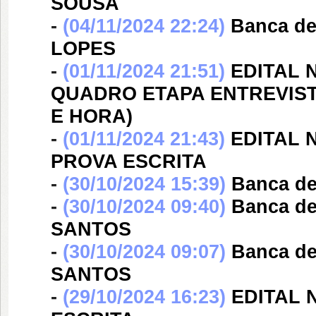
SOUSA
-
(04/11/2024 22:24)
Banca d
LOPES
-
(01/11/2024 21:51)
EDITAL N
QUADRO ETAPA ENTREVIST
E HORA)
-
(01/11/2024 21:43)
EDITAL 
PROVA ESCRITA
-
(30/10/2024 15:39)
Banca d
-
(30/10/2024 09:40)
Banca d
SANTOS
-
(30/10/2024 09:07)
Banca d
SANTOS
-
(29/10/2024 16:23)
EDITAL 