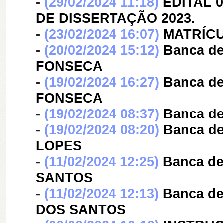
-
(29/02/2024 11:18)
EDITAL 0
DE DISSERTAÇÃO 2023.
-
(23/02/2024 16:07)
MATRÍCU
-
(20/02/2024 15:12)
Banca d
FONSECA
-
(19/02/2024 16:27)
Banca d
FONSECA
-
(19/02/2024 08:37)
Banca d
-
(19/02/2024 08:20)
Banca d
LOPES
-
(11/02/2024 12:25)
Banca d
SANTOS
-
(11/02/2024 12:13)
Banca d
DOS SANTOS