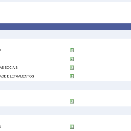
O
AS SOCIAIS
IDADE E LETRAMENTOS
O