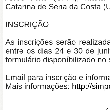
Catarina de Sena da Costa (
INSCRIÇÃO
As inscrições serão realiza
entre os dias 24 e 30 de jun
formulário disponíbilizado no 
Email para inscrição e infor
Mais informações:
http://sim