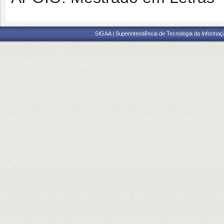
SIGAA | Superintendência de Tecnologia da Informaçã