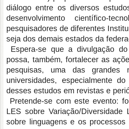
diálogo entre os diversos estud
desenvolvimento científico-te
pesquisadores de diferentes Institu
seja dos demais estados da federaç
Espera-se que a divulgação do c
possa, também, fortalecer as açõ
pesquisas, uma das grandes 
universidades, especialmente d
desses estudos em revistas e perió
Pretende-se com este evento: fo
LES sobre Variação/Diversidade L
sobre linguagens e os processos