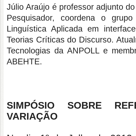
Júlio Araújo é professor adjunto 
Pesquisador, coordena o grupo
Linguística Aplicada em interfac
Teorias Críticas do Discurso. Atu
Tecnologias da ANPOLL e membr
ABEHTE.
SIMPÓSIO SOBRE REFE
VARIAÇÃO