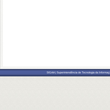
SIGAA | Superintendência de Tecnologia da Informaçã