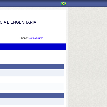
IA E ENGENHARIA
Phone:
Not available