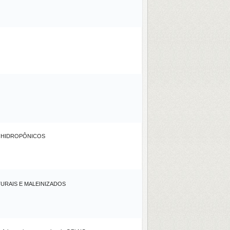
S HIDROPÔNICOS
URAIS E MALEINIZADOS