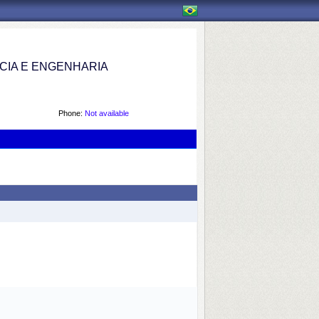
IA E ENGENHARIA
Phone:
Not available