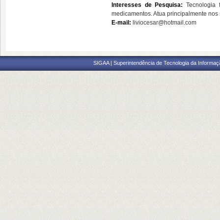
Interesses de Pesquisa:
Tecnologia 
medicamentos. Atua principalmente nos 
E-mail:
liviocesar@hotmail.com
SIGAA | Superintendência de Tecnologia da Informaçã