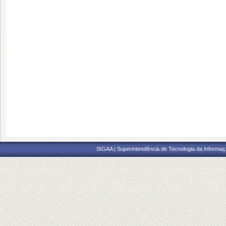
SIGAA | Superintendência de Tecnologia da Informaçã