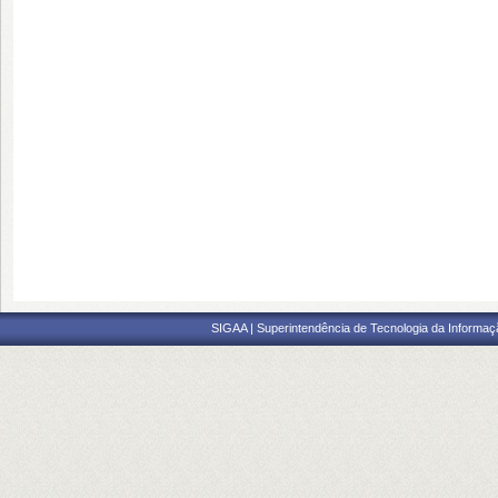
SIGAA | Superintendência de Tecnologia da Informaçã