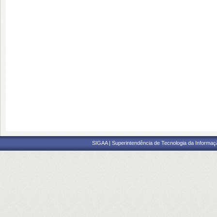
SIGAA | Superintendência de Tecnologia da Informaçã