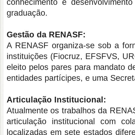
conhecimento e desenvolvimento
graduação.
Gestão da RENASF:
A RENASF organiza-se sob a for
instituições (Fiocruz, EFSFVS,
eleito pelos pares para mandato d
entidades partícipes, e uma Secret
Articulação Institucional:
Atualmente os trabalhos da RENAS
articulação institucional com co
localizadas em sete estados difer