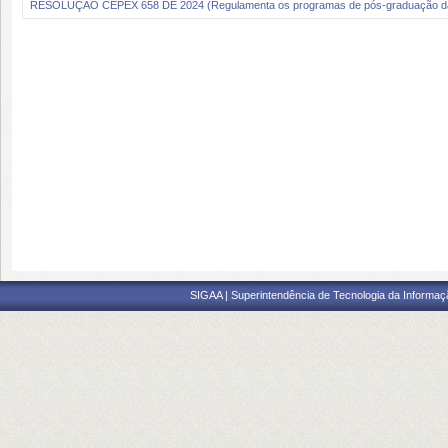
RESOLUÇÃO CEPEX 658 DE 2024 (Regulamenta os programas de pós-graduação d
SIGAA | Superintendência de Tecnologia da Informaçã