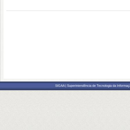
SIGAA | Superintendência de Tecnologia da Informaçã