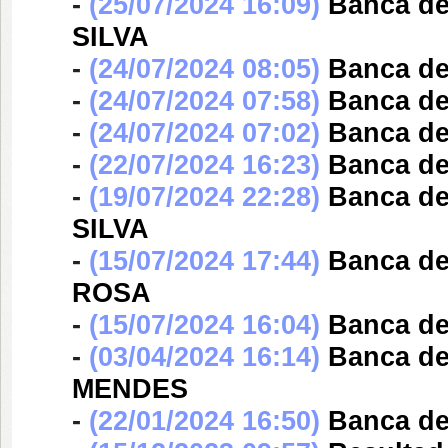
-
(25/07/2024 16:09)
Banca d
SILVA
-
(24/07/2024 08:05)
Banca d
-
(24/07/2024 07:58)
Banca d
-
(24/07/2024 07:02)
Banca d
-
(22/07/2024 16:23)
Banca d
-
(19/07/2024 22:28)
Banca d
SILVA
-
(15/07/2024 17:44)
Banca d
ROSA
-
(15/07/2024 16:04)
Banca d
-
(03/04/2024 16:14)
Banca d
MENDES
-
(22/01/2024 16:50)
Banca d