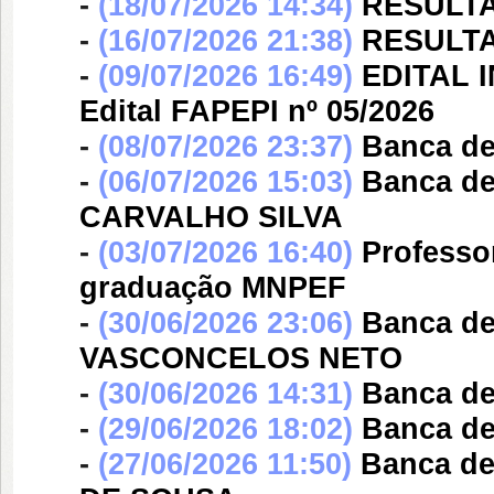
-
(18/07/2026 14:34)
RESULTAD
-
(16/07/2026 21:38)
RESULTAD
-
(09/07/2026 16:49)
EDITAL I
Edital FAPEPI nº 05/2026
-
(08/07/2026 23:37)
Banca d
-
(06/07/2026 15:03)
Banca d
CARVALHO SILVA
-
(03/07/2026 16:40)
Professo
graduação MNPEF
-
(30/06/2026 23:06)
Banca d
VASCONCELOS NETO
-
(30/06/2026 14:31)
Banca d
-
(29/06/2026 18:02)
Banca d
-
(27/06/2026 11:50)
Banca d