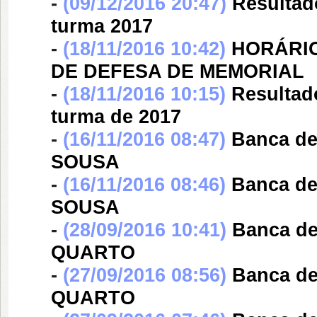
-
(09/12/2016 20:47)
Resultad
turma 2017
-
(18/11/2016 10:42)
HORÁRIO
DE DEFESA DE MEMORIAL
-
(18/11/2016 10:15)
Resultado
turma de 2017
-
(16/11/2016 08:47)
Banca d
SOUSA
-
(16/11/2016 08:46)
Banca d
SOUSA
-
(28/09/2016 10:41)
Banca d
QUARTO
-
(27/09/2016 08:56)
Banca d
QUARTO