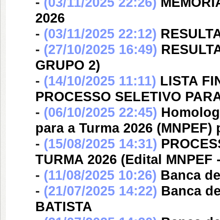
-
(03/11/2025 22:26)
MEMORIAL
2026
-
(03/11/2025 22:12)
RESULTAD
-
(27/10/2025 16:49)
RESULTA
GRUPO 2)
-
(14/10/2025 11:11)
LISTA F
PROCESSO SELETIVO PARA 
-
(06/10/2025 22:45)
Homologa
para a Turma 2026 (MNPEF) p
-
(15/08/2025 14:31)
PROCESS
TURMA 2026 (Edital MNPEF -
-
(11/08/2025 10:26)
Banca d
-
(21/07/2025 14:22)
Banca d
BATISTA