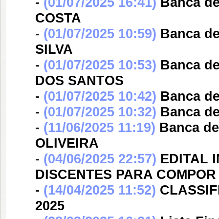
-
(01/07/2025 16:41)
Banca d
COSTA
-
(01/07/2025 10:59)
Banca d
SILVA
-
(01/07/2025 10:53)
Banca d
DOS SANTOS
-
(01/07/2025 10:42)
Banca d
-
(01/07/2025 10:32)
Banca d
-
(11/06/2025 11:19)
Banca d
OLIVEIRA
-
(04/06/2025 22:57)
EDITAL 
DISCENTES PARA COMPOR 
-
(14/04/2025 11:52)
CLASSIFI
2025