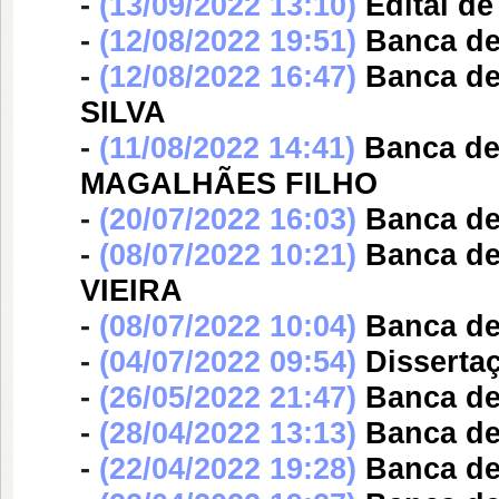
-
(13/09/2022 13:10)
Edital d
-
(12/08/2022 19:51)
Banca d
-
(12/08/2022 16:47)
Banca d
SILVA
-
(11/08/2022 14:41)
Banca d
MAGALHÃES FILHO
-
(20/07/2022 16:03)
Banca d
-
(08/07/2022 10:21)
Banca d
VIEIRA
-
(08/07/2022 10:04)
Banca d
-
(04/07/2022 09:54)
Disserta
-
(26/05/2022 21:47)
Banca d
-
(28/04/2022 13:13)
Banca d
-
(22/04/2022 19:28)
Banca d