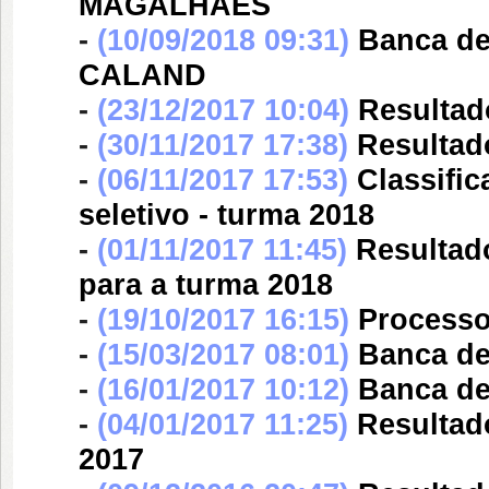
MAGALHÃES
-
(10/09/2018 09:31)
Banca d
CALAND
-
(23/12/2017 10:04)
Resultado
-
(30/11/2017 17:38)
Resultad
-
(06/11/2017 17:53)
Classifi
seletivo - turma 2018
-
(01/11/2017 11:45)
Resultad
para a turma 2018
-
(19/10/2017 16:15)
Processo
-
(15/03/2017 08:01)
Banca d
-
(16/01/2017 10:12)
Banca d
-
(04/01/2017 11:25)
Resultado
2017