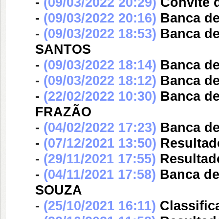
-
(09/03/2022 20:29)
Convite 
-
(09/03/2022 20:16)
Banca d
-
(09/03/2022 18:53)
Banca d
SANTOS
-
(09/03/2022 18:14)
Banca d
-
(09/03/2022 18:12)
Banca d
-
(22/02/2022 10:30)
Banca d
FRAZÃO
-
(04/02/2022 17:23)
Banca d
-
(07/12/2021 13:50)
Resultad
-
(29/11/2021 17:55)
Resultad
-
(04/11/2021 17:58)
Banca d
SOUZA
-
(25/10/2021 16:11)
Classific