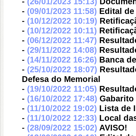
-
(26/01/2023 15:13)
Document
-
(09/01/2023 11:58)
Edital de
-
(10/12/2022 10:19)
Retifica
-
(10/12/2022 10:11)
Retifica
-
(06/12/2022 11:47)
Resultad
-
(29/11/2022 14:08)
Resultad
-
(14/11/2022 16:26)
Banca d
-
(25/10/2022 18:07)
Resultad
Defesa do Memorial
-
(19/10/2022 11:05)
Resultad
-
(16/10/2022 17:48)
Gabarito
-
(11/10/2022 19:02)
Lista de 
-
(11/10/2022 12:33)
Local da
-
(28/09/2022 15:02)
AVISO!