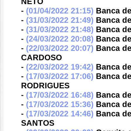
NETO
-
(01/04/2022 21:15)
Banca d
-
(31/03/2022 21:49)
Banca d
-
(31/03/2022 21:48)
Banca d
-
(24/03/2022 20:08)
Banca d
-
(22/03/2022 20:07)
Banca d
CARDOSO
-
(22/03/2022 19:42)
Banca d
-
(17/03/2022 17:06)
Banca d
RODRIGUES
-
(17/03/2022 16:48)
Banca d
-
(17/03/2022 15:36)
Banca d
-
(17/03/2022 14:46)
Banca d
SANTOS