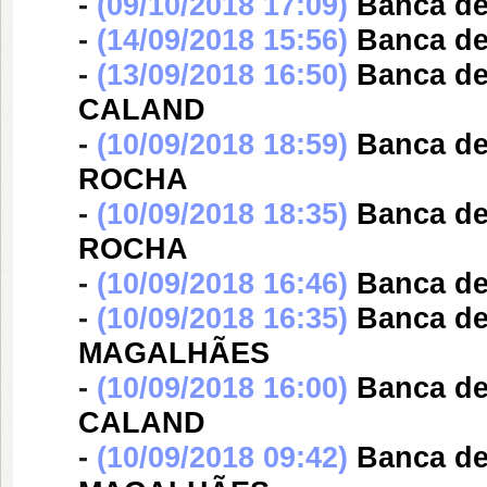
-
(09/10/2018 17:09)
Banca d
-
(14/09/2018 15:56)
Banca d
-
(13/09/2018 16:50)
Banca d
CALAND
-
(10/09/2018 18:59)
Banca d
ROCHA
-
(10/09/2018 18:35)
Banca d
ROCHA
-
(10/09/2018 16:46)
Banca d
-
(10/09/2018 16:35)
Banca d
MAGALHÃES
-
(10/09/2018 16:00)
Banca d
CALAND
-
(10/09/2018 09:42)
Banca d