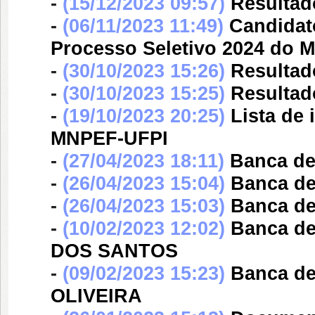
-
(15/12/2023 09:57)
Resultad
-
(06/11/2023 11:49)
Candidat
Processo Seletivo 2024 do M
-
(30/10/2023 15:26)
Resultad
-
(30/10/2023 15:25)
Resultad
-
(19/10/2023 20:25)
Lista de 
MNPEF-UFPI
-
(27/04/2023 18:11)
Banca d
-
(26/04/2023 15:04)
Banca d
-
(26/04/2023 15:03)
Banca d
-
(10/02/2023 12:02)
Banca d
DOS SANTOS
-
(09/02/2023 15:23)
Banca d
OLIVEIRA