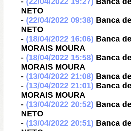
-
(22/04/2022 19:27)
Banca d
NETO
-
(22/04/2022 09:38)
Banca d
NETO
-
(18/04/2022 16:06)
Banca d
MORAIS MOURA
-
(18/04/2022 15:58)
Banca d
MORAIS MOURA
-
(13/04/2022 21:08)
Banca d
-
(13/04/2022 21:01)
Banca d
MORAIS MOURA
-
(13/04/2022 20:52)
Banca d
NETO
-
(13/04/2022 20:51)
Banca d