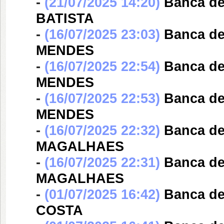
-
(21/07/2025 14:20)
Banca d
BATISTA
-
(16/07/2025 23:03)
Banca d
MENDES
-
(16/07/2025 22:54)
Banca d
MENDES
-
(16/07/2025 22:53)
Banca d
MENDES
-
(16/07/2025 22:32)
Banca d
MAGALHAES
-
(16/07/2025 22:31)
Banca d
MAGALHAES
-
(01/07/2025 16:42)
Banca d
COSTA