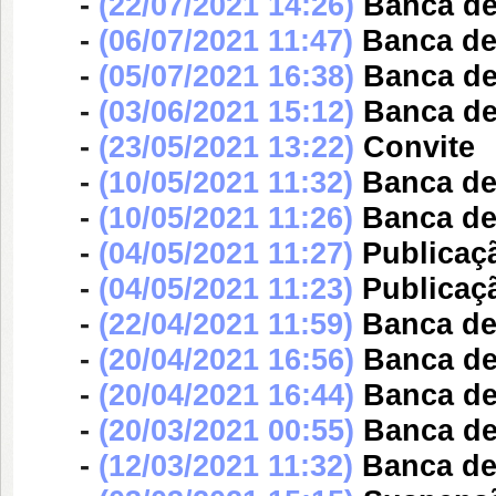
-
(22/07/2021 14:26)
Banca d
-
(06/07/2021 11:47)
Banca d
-
(05/07/2021 16:38)
Banca d
-
(03/06/2021 15:12)
Banca d
-
(23/05/2021 13:22)
Convite
-
(10/05/2021 11:32)
Banca d
-
(10/05/2021 11:26)
Banca d
-
(04/05/2021 11:27)
Publicaç
-
(04/05/2021 11:23)
Publicaç
-
(22/04/2021 11:59)
Banca d
-
(20/04/2021 16:56)
Banca d
-
(20/04/2021 16:44)
Banca d
-
(20/03/2021 00:55)
Banca d
-
(12/03/2021 11:32)
Banca d