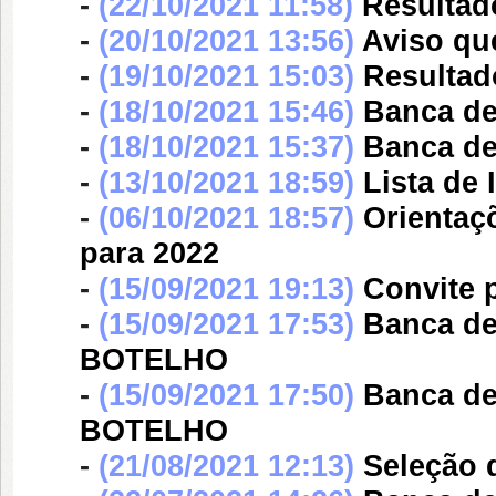
-
(22/10/2021 11:58)
Resultad
-
(20/10/2021 13:56)
Aviso qu
-
(19/10/2021 15:03)
Resultad
-
(18/10/2021 15:46)
Banca d
-
(18/10/2021 15:37)
Banca d
-
(13/10/2021 18:59)
Lista de 
-
(06/10/2021 18:57)
Orientaç
para 2022
-
(15/09/2021 19:13)
Convite 
-
(15/09/2021 17:53)
Banca d
BOTELHO
-
(15/09/2021 17:50)
Banca d
BOTELHO
-
(21/08/2021 12:13)
Seleção 