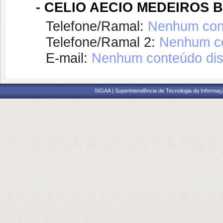
-
CELIO AECIO MEDEIROS 
Telefone/Ramal:
Nenhum cont
Telefone/Ramal 2:
Nenhum co
E-mail:
Nenhum conteúdo dis
SIGAA | Superintendência de Tecnologia da Informaçã