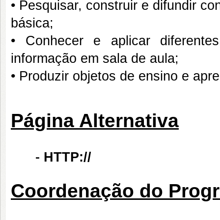
• Pesquisar, construir e difundir 
básica;
• Conhecer e aplicar diferente
informação em sala de aula;
• Produzir objetos de ensino e apr
Página Alternativa
-
HTTP://
Coordenação do Prog