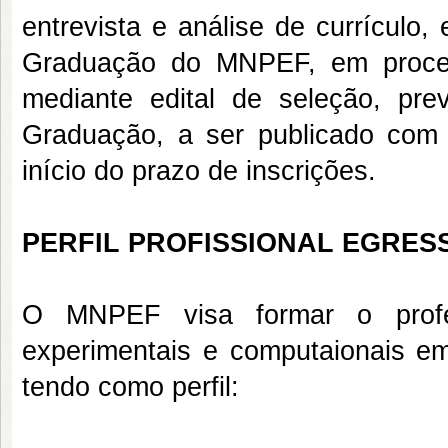
entrevista e análise de currículo
Graduação do MNPEF, em process
mediante edital de seleção, pr
Graduação, a ser publicado com 
início do prazo de inscrições.
PERFIL PROFISSIONAL EGRES
O MNPEF visa formar o profes
experimentais e computaionais em
tendo como perfil: