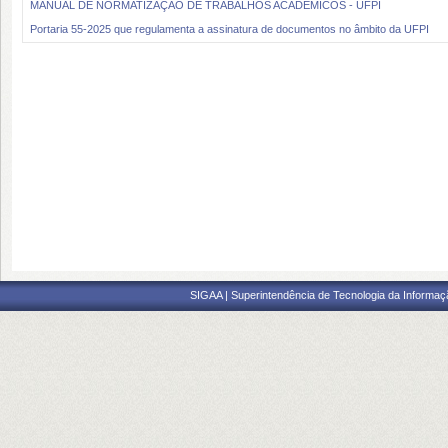
MANUAL DE NORMATIZAÇÃO DE TRABALHOS ACADÊMICOS - UFPI
Portaria 55-2025 que regulamenta a assinatura de documentos no âmbito da UFPI
SIGAA | Superintendência de Tecnologia da Informaçã