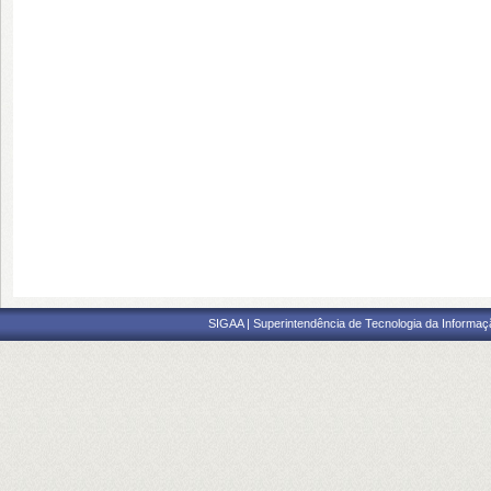
SIGAA | Superintendência de Tecnologia da Informaçã