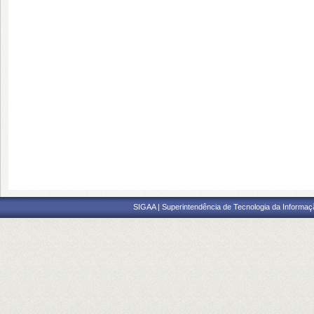
SIGAA | Superintendência de Tecnologia da Informaçã