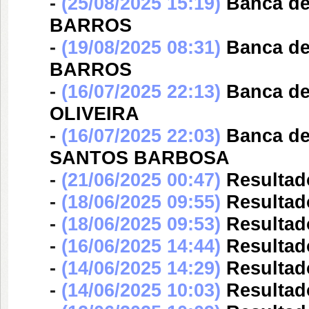
-
(25/08/2025 15:19)
Banca d
BARROS
-
(19/08/2025 08:31)
Banca d
BARROS
-
(16/07/2025 22:13)
Banca d
OLIVEIRA
-
(16/07/2025 22:03)
Banca d
SANTOS BARBOSA
-
(21/06/2025 00:47)
Resultad
-
(18/06/2025 09:55)
Resultad
-
(18/06/2025 09:53)
Resultad
-
(16/06/2025 14:44)
Resultad
-
(14/06/2025 14:29)
Resultad
-
(14/06/2025 10:03)
Resultad