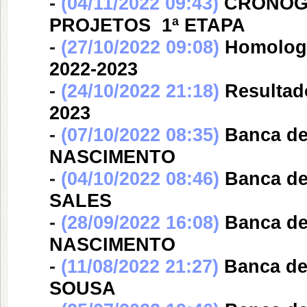
-
(04/11/2022 09:43)
CRONOG
PROJETOS  1ª ETAPA
-
(27/10/2022 09:08)
Homologa
2022-2023
-
(24/10/2022 21:18)
Resultado
2023
-
(07/10/2022 08:35)
Banca d
NASCIMENTO
-
(04/10/2022 08:46)
Banca d
SALES
-
(28/09/2022 16:08)
Banca d
NASCIMENTO
-
(11/08/2022 21:27)
Banca d
SOUSA