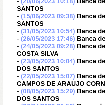
-
(20/06/2023 10:18)
Banca d
SANTOS
-
(15/06/2023 09:38)
Banca d
SANTOS
-
(31/05/2023 10:54)
Banca d
-
(26/05/2023 17:46)
Banca d
-
(24/05/2023 09:28)
Banca d
COSTA SILVA
-
(23/05/2023 10:04)
Banca d
DOS SANTOS
-
(22/05/2023 15:07)
Banca d
CAMPOS DE ARAUJO CORN
-
(08/05/2023 15:29)
Banca d
DOS SANTOS