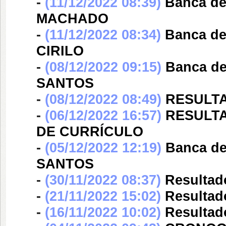
-
(11/12/2022 08:39)
Banca d
MACHADO
-
(11/12/2022 08:34)
Banca d
CIRILO
-
(08/12/2022 09:15)
Banca d
SANTOS
-
(08/12/2022 08:49)
RESULTA
-
(06/12/2022 16:57)
RESULTA
DE CURRÍCULO
-
(05/12/2022 12:19)
Banca d
SANTOS
-
(30/11/2022 08:37)
Resultado
-
(21/11/2022 15:02)
Resultad
-
(16/11/2022 10:02)
Resultad