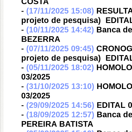
COSTA
-
(17/11/2025 15:08)
RESULTAD
projeto de pesquisa)  EDITA
-
(10/11/2025 14:42)
Banca d
BEZERRA
-
(07/11/2025 09:45)
CRONOGR
projeto de pesquisa)  EDITA
-
(05/11/2025 18:02)
HOMOLOG
03/2025
-
(31/10/2025 13:10)
HOMOLOG
03/2025
-
(29/09/2025 14:56)
EDITAL 0
-
(18/09/2025 12:57)
Banca d
PEREIRA BATISTA