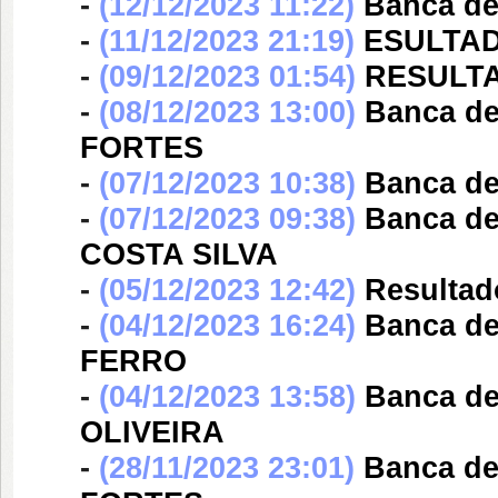
-
(12/12/2023 11:22)
Banca d
-
(11/12/2023 21:19)
ESULTAD
-
(09/12/2023 01:54)
RESULTA
-
(08/12/2023 13:00)
Banca d
FORTES
-
(07/12/2023 10:38)
Banca d
-
(07/12/2023 09:38)
Banca d
COSTA SILVA
-
(05/12/2023 12:42)
Resultad
-
(04/12/2023 16:24)
Banca d
FERRO
-
(04/12/2023 13:58)
Banca d
OLIVEIRA
-
(28/11/2023 23:01)
Banca d