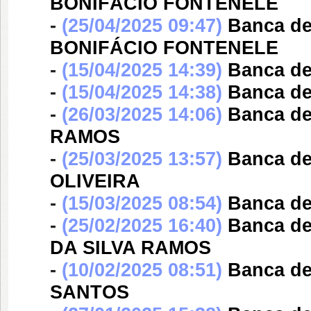
BONIFÁCIO FONTENELE
-
(25/04/2025 09:47)
Banca d
BONIFÁCIO FONTENELE
-
(15/04/2025 14:39)
Banca d
-
(15/04/2025 14:38)
Banca d
-
(26/03/2025 14:06)
Banca d
RAMOS
-
(25/03/2025 13:57)
Banca d
OLIVEIRA
-
(15/03/2025 08:54)
Banca d
-
(25/02/2025 16:40)
Banca d
DA SILVA RAMOS
-
(10/02/2025 08:51)
Banca d
SANTOS