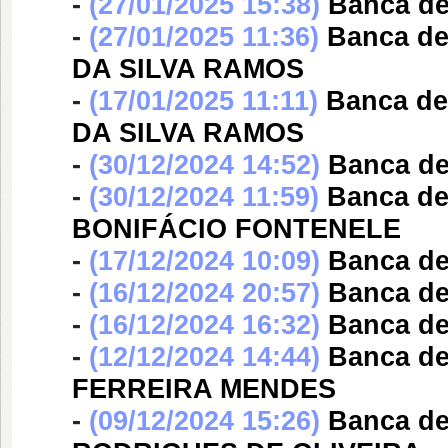
-
(27/01/2025 15:38)
Banca d
-
(27/01/2025 11:36)
Banca d
DA SILVA RAMOS
-
(17/01/2025 11:11)
Banca d
DA SILVA RAMOS
-
(30/12/2024 14:52)
Banca d
-
(30/12/2024 11:59)
Banca d
BONIFÁCIO FONTENELE
-
(17/12/2024 10:09)
Banca d
-
(16/12/2024 20:57)
Banca d
-
(16/12/2024 16:32)
Banca d
-
(12/12/2024 14:44)
Banca d
FERREIRA MENDES
-
(09/12/2024 15:26)
Banca d