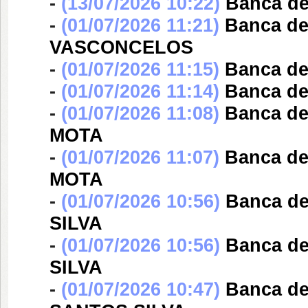
-
(13/07/2026 10:22)
Banca d
-
(01/07/2026 11:21)
Banca d
VASCONCELOS
-
(01/07/2026 11:15)
Banca d
-
(01/07/2026 11:14)
Banca d
-
(01/07/2026 11:08)
Banca d
MOTA
-
(01/07/2026 11:07)
Banca d
MOTA
-
(01/07/2026 10:56)
Banca d
SILVA
-
(01/07/2026 10:56)
Banca d
SILVA
-
(01/07/2026 10:47)
Banca d