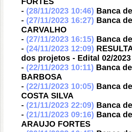
FORTES
-
(28/11/2023 10:46)
Banca d
-
(27/11/2023 16:27)
Banca d
CARVALHO
-
(27/11/2023 16:15)
Banca d
-
(24/11/2023 12:09)
RESULTAD
dos projetos - Edital 02/2023
-
(22/11/2023 10:11)
Banca d
BARBOSA
-
(22/11/2023 10:05)
Banca d
COSTA SILVA
-
(21/11/2023 22:09)
Banca d
-
(21/11/2023 09:16)
Banca d
ARAUJO FORTES