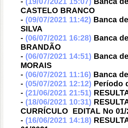
-
(19/07/2021 15:07)
Banca d
CASTELO BRANCO
-
(09/07/2021 11:42)
Banca d
SILVA
-
(06/07/2021 16:28)
Banca d
BRANDÃO
-
(06/07/2021 14:51)
Banca d
MORAIS
-
(06/07/2021 11:16)
Banca d
-
(05/07/2021 12:12)
Período 
-
(21/06/2021 21:51)
RESULTA
-
(18/06/2021 10:31)
RESULTA
CURRÍCULO  EDITAL No 01/
-
(16/06/2021 14:18)
RESULTA