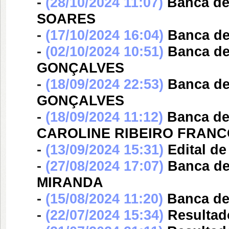
-
(28/10/2024 11:07)
Banca d
SOARES
-
(17/10/2024 16:04)
Banca d
-
(02/10/2024 10:51)
Banca d
GONÇALVES
-
(18/09/2024 22:53)
Banca d
GONÇALVES
-
(18/09/2024 11:12)
Banca d
CAROLINE RIBEIRO FRANC
-
(13/09/2024 15:31)
Edital de
-
(27/08/2024 17:07)
Banca d
MIRANDA
-
(15/08/2024 11:20)
Banca d
-
(22/07/2024 15:34)
Resultad