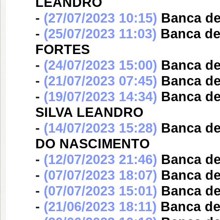
LEANDRO
-
(27/07/2023 10:15)
Banca d
-
(25/07/2023 11:03)
Banca d
FORTES
-
(24/07/2023 15:00)
Banca d
-
(21/07/2023 07:45)
Banca d
-
(19/07/2023 14:34)
Banca d
SILVA LEANDRO
-
(14/07/2023 15:28)
Banca d
DO NASCIMENTO
-
(12/07/2023 21:46)
Banca d
-
(07/07/2023 18:07)
Banca d
-
(07/07/2023 15:01)
Banca d
-
(21/06/2023 18:11)
Banca d