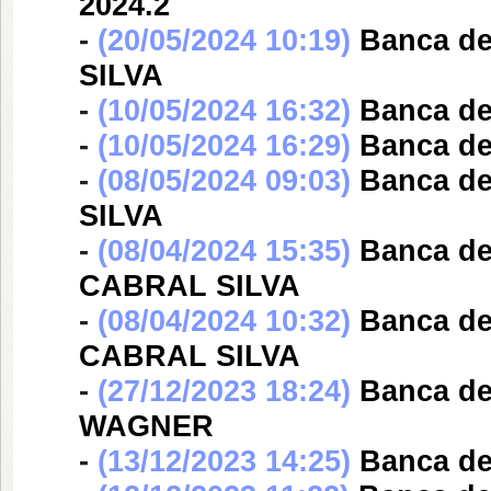
2024.2
-
(20/05/2024 10:19)
Banca d
SILVA
-
(10/05/2024 16:32)
Banca d
-
(10/05/2024 16:29)
Banca d
-
(08/05/2024 09:03)
Banca d
SILVA
-
(08/04/2024 15:35)
Banca d
CABRAL SILVA
-
(08/04/2024 10:32)
Banca d
CABRAL SILVA
-
(27/12/2023 18:24)
Banca d
WAGNER
-
(13/12/2023 14:25)
Banca d