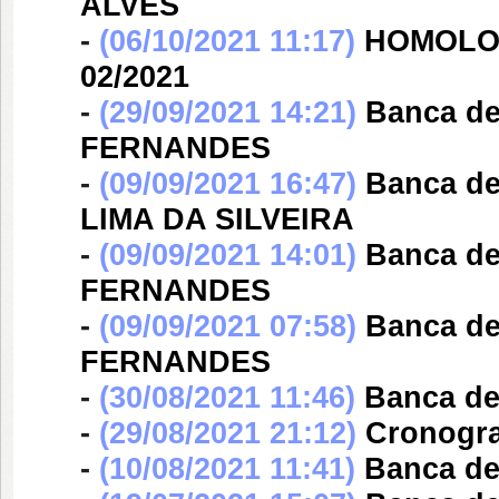
ALVES
-
(06/10/2021 11:17)
HOMOLOG
02/2021
-
(29/09/2021 14:21)
Banca d
FERNANDES
-
(09/09/2021 16:47)
Banca d
LIMA DA SILVEIRA
-
(09/09/2021 14:01)
Banca d
FERNANDES
-
(09/09/2021 07:58)
Banca d
FERNANDES
-
(30/08/2021 11:46)
Banca d
-
(29/08/2021 21:12)
Cronogra
-
(10/08/2021 11:41)
Banca d