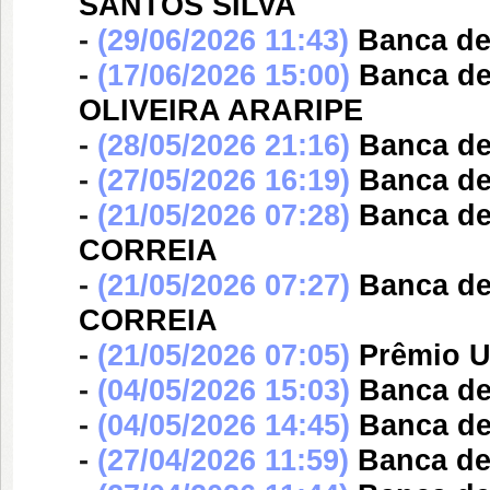
SANTOS SILVA
-
(29/06/2026 11:43)
Banca d
-
(17/06/2026 15:00)
Banca d
OLIVEIRA ARARIPE
-
(28/05/2026 21:16)
Banca d
-
(27/05/2026 16:19)
Banca d
-
(21/05/2026 07:28)
Banca d
CORREIA
-
(21/05/2026 07:27)
Banca d
CORREIA
-
(21/05/2026 07:05)
Prêmio U
-
(04/05/2026 15:03)
Banca d
-
(04/05/2026 14:45)
Banca d
-
(27/04/2026 11:59)
Banca d