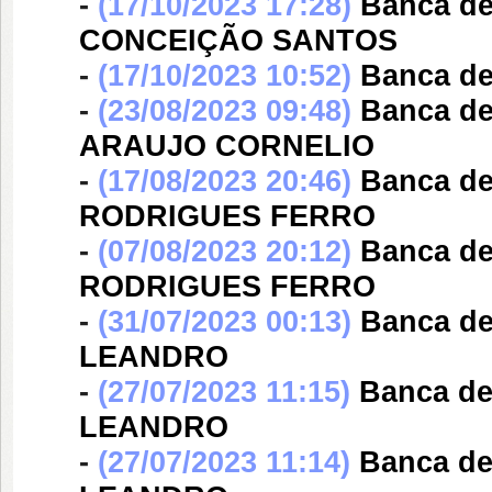
-
(17/10/2023 17:28)
Banca d
CONCEIÇÃO SANTOS
-
(17/10/2023 10:52)
Banca d
-
(23/08/2023 09:48)
Banca d
ARAUJO CORNELIO
-
(17/08/2023 20:46)
Banca d
RODRIGUES FERRO
-
(07/08/2023 20:12)
Banca d
RODRIGUES FERRO
-
(31/07/2023 00:13)
Banca d
LEANDRO
-
(27/07/2023 11:15)
Banca d
LEANDRO
-
(27/07/2023 11:14)
Banca d