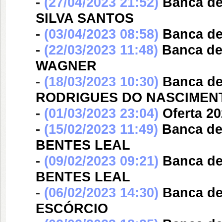
-
(27/04/2023 21:52)
Banca d
SILVA SANTOS
-
(03/04/2023 08:58)
Banca d
-
(22/03/2023 11:48)
Banca d
WAGNER
-
(18/03/2023 10:30)
Banca d
RODRIGUES DO NASCIMEN
-
(01/03/2023 23:04)
Oferta 20
-
(15/02/2023 11:49)
Banca d
BENTES LEAL
-
(09/02/2023 09:21)
Banca d
BENTES LEAL
-
(06/02/2023 14:30)
Banca d
ESCÓRCIO