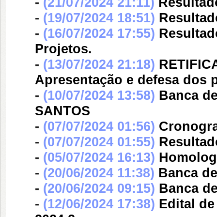
-
(21/07/2024 21:11)
Resultad
-
(19/07/2024 18:51)
Resultad
-
(16/07/2024 17:55)
Resultad
Projetos.
-
(13/07/2024 21:18)
RETIFIC
Apresentação e defesa dos pr
-
(10/07/2024 13:58)
Banca d
SANTOS
-
(07/07/2024 01:56)
Cronogra
-
(07/07/2024 01:55)
Resultad
-
(05/07/2024 16:13)
Homologa
-
(20/06/2024 11:38)
Banca d
-
(20/06/2024 09:15)
Banca d
-
(12/06/2024 17:38)
Edital d