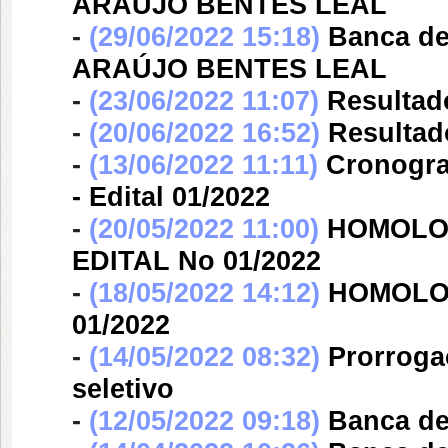
ARAÚJO BENTES LEAL
-
(29/06/2022 15:18)
Banca d
ARAÚJO BENTES LEAL
-
(23/06/2022 11:07)
Resultad
-
(20/06/2022 16:52)
Resultad
-
(13/06/2022 11:11)
Cronogra
- Edital 01/2022
-
(20/05/2022 11:00)
HOMOLO
EDITAL No 01/2022
-
(18/05/2022 14:12)
HOMOLOG
01/2022
-
(14/05/2022 08:32)
Prorroga
seletivo
-
(12/05/2022 09:18)
Banca d