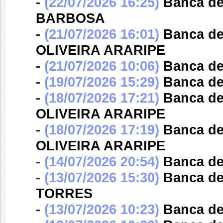
-
(22/07/2026 16:25)
Banca d
BARBOSA
-
(21/07/2026 16:01)
Banca d
OLIVEIRA ARARIPE
-
(21/07/2026 10:06)
Banca d
-
(19/07/2026 15:29)
Banca d
-
(18/07/2026 17:21)
Banca d
OLIVEIRA ARARIPE
-
(18/07/2026 17:19)
Banca d
OLIVEIRA ARARIPE
-
(14/07/2026 20:54)
Banca d
-
(13/07/2026 15:30)
Banca d
TORRES
-
(13/07/2026 10:23)
Banca d