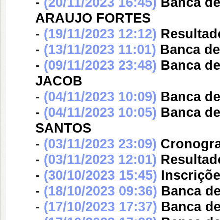
-
(20/11/2023 16:45)
Banca d
ARAUJO FORTES
-
(19/11/2023 12:12)
Resultad
-
(13/11/2023 11:01)
Banca d
-
(09/11/2023 23:48)
Banca d
JACOB
-
(04/11/2023 10:09)
Banca d
-
(04/11/2023 10:05)
Banca d
SANTOS
-
(03/11/2023 23:09)
Cronogra
-
(03/11/2023 12:01)
Resultad
-
(30/10/2023 15:45)
Inscriçõ
-
(18/10/2023 09:36)
Banca d
-
(17/10/2023 17:37)
Banca d