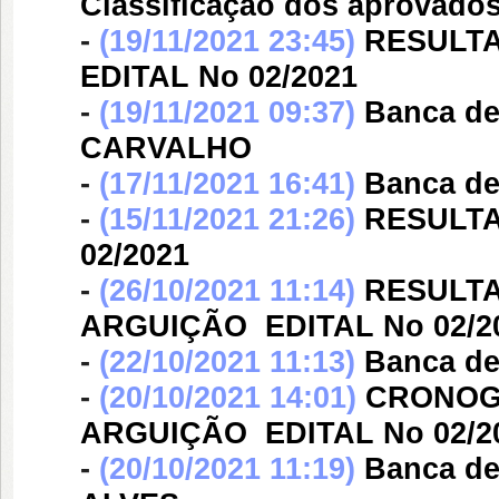
Classificação dos aprovado
-
(19/11/2021 23:45)
RESULTA
EDITAL No 02/2021
-
(19/11/2021 09:37)
Banca d
CARVALHO
-
(17/11/2021 16:41)
Banca d
-
(15/11/2021 21:26)
RESULTA
02/2021
-
(26/10/2021 11:14)
RESULTA
ARGUIÇÃO  EDITAL No 02/2
-
(22/10/2021 11:13)
Banca d
-
(20/10/2021 14:01)
CRONOG
ARGUIÇÃO  EDITAL No 02/2
-
(20/10/2021 11:19)
Banca d