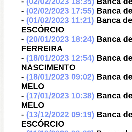
-
(02/02/2023 18:35)
Banca d
-
(02/02/2023 17:55)
Banca d
-
(01/02/2023 11:21)
Banca d
ESCÓRCIO
-
(20/01/2023 18:24)
Banca d
FERREIRA
-
(18/01/2023 12:54)
Banca d
NASCIMENTO
-
(18/01/2023 09:02)
Banca d
MELO
-
(17/01/2023 10:38)
Banca d
MELO
-
(13/12/2022 09:19)
Banca d
ESCÓRCIO