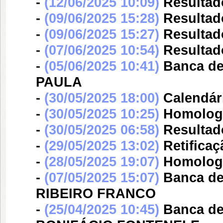
-
(12/06/2025 10:09)
Resultad
-
(09/06/2025 15:28)
Resultad
-
(09/06/2025 15:27)
Resultad
-
(07/06/2025 10:54)
Resultad
-
(05/06/2025 10:41)
Banca d
PAULA
-
(30/05/2025 18:00)
Calendár
-
(30/05/2025 10:25)
Homolog
-
(30/05/2025 06:58)
Resultad
-
(29/05/2025 13:02)
Retifica
-
(28/05/2025 19:07)
Homologa
-
(07/05/2025 15:07)
Banca d
RIBEIRO FRANCO
-
(25/04/2025 10:45)
Banca d