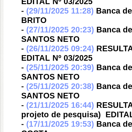
EDITAL Nº 03/2025
-
(29/11/2025 11:28)
Banca d
BRITO
-
(27/11/2025 20:23)
Banca d
SANTOS NETO
-
(26/11/2025 09:24)
RESULTAD
EDITAL Nº 03/2025
-
(25/11/2025 20:39)
Banca d
SANTOS NETO
-
(25/11/2025 20:38)
Banca d
SANTOS NETO
-
(21/11/2025 16:44)
RESULTAD
projeto de pesquisa)  EDITA
-
(17/11/2025 19:53)
Banca d