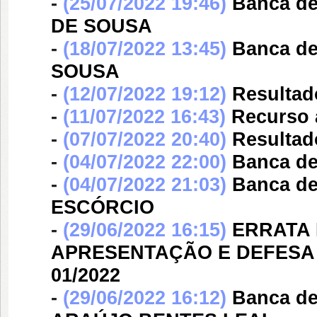
-
(25/07/2022 19:46)
Banca d
DE SOUSA
-
(18/07/2022 13:45)
Banca d
SOUSA
-
(12/07/2022 19:12)
Resultado
-
(11/07/2022 16:43)
Recurso a
-
(07/07/2022 20:40)
Resultado
-
(04/07/2022 22:00)
Banca d
-
(04/07/2022 21:03)
Banca d
ESCÓRCIO
-
(29/06/2022 16:15)
ERRATA
APRESENTAÇÃO E DEFESA D
01/2022
-
(29/06/2022 16:12)
Banca d