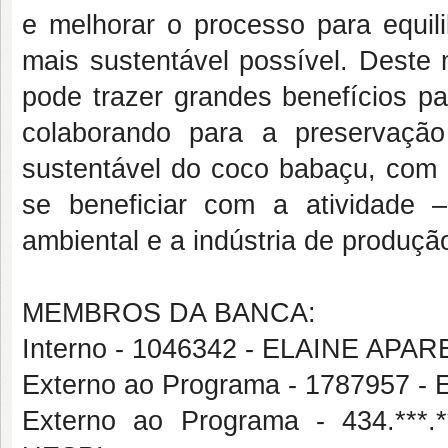
e melhorar o processo para equili
mais sustentável possível. Deste 
pode trazer grandes benefícios pa
colaborando para a preservação
sustentável do coco babaçu, com
se beneficiar com a atividade 
ambiental e a indústria de produçã
MEMBROS DA BANCA:
Interno - 1046342 - ELAINE APA
Externo ao Programa - 1787957
Externo ao Programa - 434.**