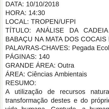
DATA: 10/10/2018
HORA: 14:30
LOCAL: TROPEN/UFPI
TÍTULO: ANÁLISE DA CADE
BABAÇU NA MATA DOS COCAIS
PALAVRAS-CHAVES: Pegada Ecológi
PÁGINAS: 140
GRANDE ÁREA: Outra
ÁREA: Ciências Ambientais
RESUMO:
A utilização de recursos natur
transformação destes e do própri