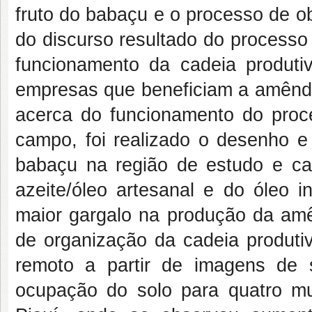
fruto do babaçu e o processo de ob
do discurso resultado do processo
funcionamento da cadeia produtiv
empresas que beneficiam a amêndo
acerca do funcionamento do proc
campo, foi realizado o desenho e
babaçu na região de estudo e ca
azeite/óleo artesanal e do óleo i
maior gargalo na produção da amê
de organização da cadeia produtiv
remoto a partir de imagens de 
ocupação do solo para quatro m