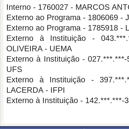
Interno - 1760027 - MARCOS AN
Externo ao Programa - 1806069
Externo ao Programa - 178591
Externo à Instituição - 043.
OLIVEIRA - UEMA
Externo à Instituição - 027.**
UFS
Externo à Instituição - 397.
LACERDA - IFPI
Externo à Instituição - 142.***.