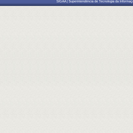
SIGAA | Superintendência de Tecnologia da Informaçã