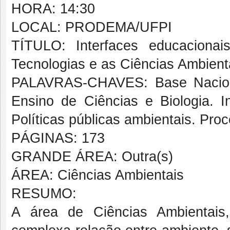
HORA: 14:30
LOCAL: PRODEMA/UFPI
TÍTULO: Interfaces educaciona
Tecnologias e as Ciências Ambient
PALAVRAS-CHAVES: Base Naciona
Ensino de Ciências e Biologia. In
Políticas públicas ambientais. Pro
PÁGINAS: 173
GRANDE ÁREA: Outra(s)
ÁREA: Ciências Ambientais
RESUMO:
A área de Ciências Ambientais,