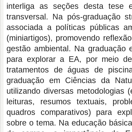
interliga as seções desta tese e
transversal. Na pós-graduação st
associada a políticas públicas a
(miniartigos), promovendo reflexã
gestão ambiental. Na graduação e
para explorar a EA, por meio de
tratamentos de águas de piscin
graduação em Ciências da Natu
utilizando diversas metodologias 
leituras, resumos textuais, pro
quadros comparativos) para expl
sobre o tema. Na educação básica,