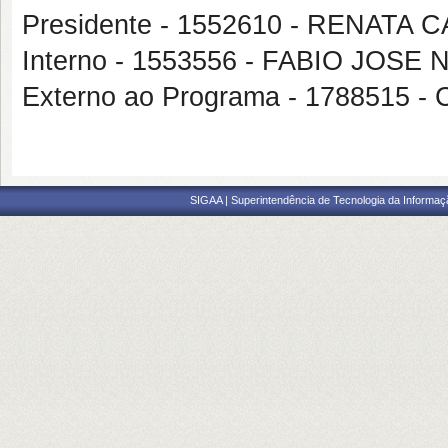
Presidente - 1552610 - RENATA 
Interno - 1553556 - FABIO JO
Externo ao Programa - 1788515
SIGAA | Superintendência de Tecnologia da Informaçã