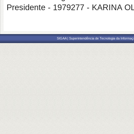
Presidente - 1979277 - KARINA
SIGAA | Superintendência de Tecnologia da Informaçã