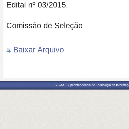
Edital nº 03/2015.
Comissão de Seleção
Baixar Arquivo
SIGAA | Superintendência de Tecnologia da Informaçã