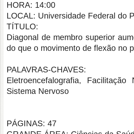
HORA: 14:00
LOCAL: Universidade Federal do P
TÍTULO:
Diagonal de membro superior aume
do que o movimento de flexão no p
PALAVRAS-CHAVES:
Eletroencefalografia, Facilitação
Sistema Nervoso
PÁGINAS: 47