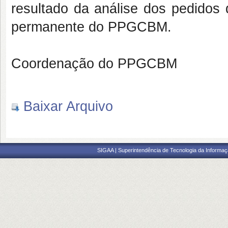
resultado da análise dos pedidos
permanente do PPGCBM.
Coordenação do PPGCBM
Baixar Arquivo
SIGAA | Superintendência de Tecnologia da Informaçã