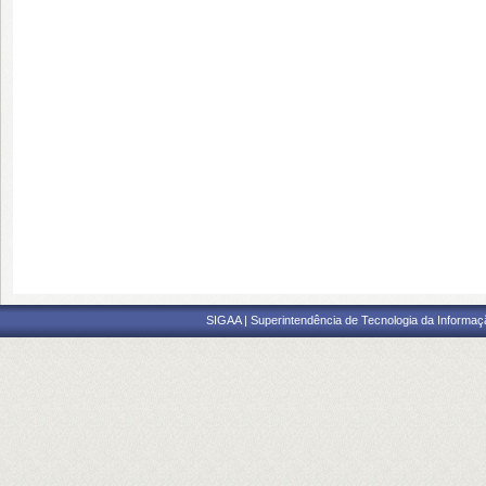
SIGAA | Superintendência de Tecnologia da Informaçã