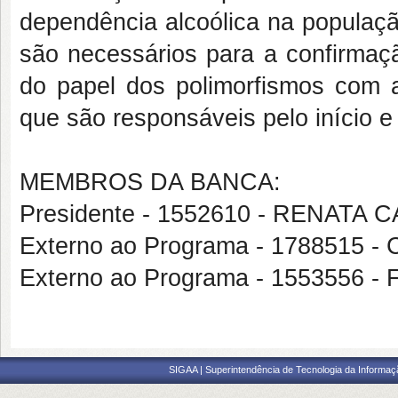
dependência alcoólica na populaçã
são necessários para a confirmaçã
do papel dos polimorfismos com a 
que são responsáveis pelo início 
MEMBROS DA BANCA:
Presidente - 1552610 - RENATA 
Externo ao Programa - 1788515
Externo ao Programa - 1553556
SIGAA | Superintendência de Tecnologia da Informaçã