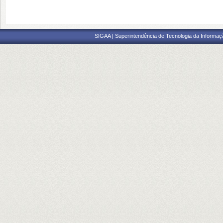
SIGAA | Superintendência de Tecnologia da Informaçã