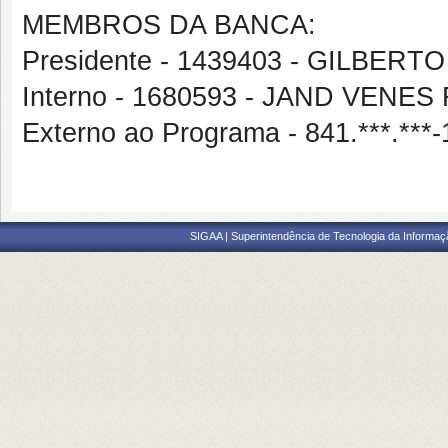
MEMBROS DA BANCA:
Presidente - 1439403 - GILBE
Interno - 1680593 - JAND VENE
Externo ao Programa - 841.***.*
SIGAA | Superintendência de Tecnologia da Informaçã