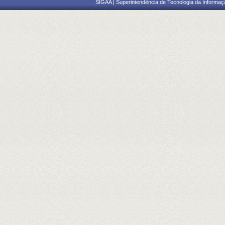
SIGAA | Superintendência de Tecnologia da Informaçã