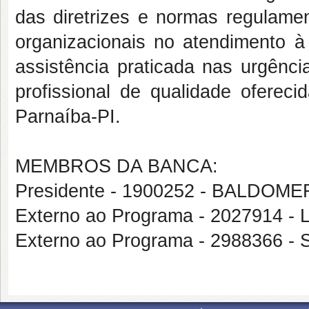
das diretrizes e normas regulamen
organizacionais no atendimento à
assistência praticada nas urgênci
profissional de qualidade ofere
Parnaíba-PI.
MEMBROS DA BANCA:
Presidente - 1900252 - BALDO
Externo ao Programa - 2027914
Externo ao Programa - 2988366