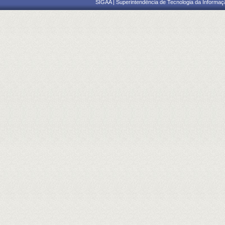
SIGAA | Superintendência de Tecnologia da Informaçã