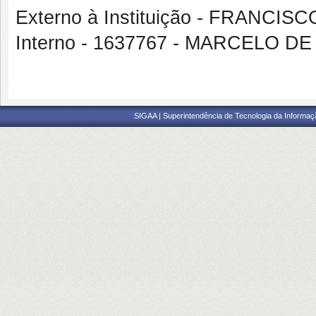
Externo à Instituição - FRANC
Interno - 1637767 - MARCELO 
SIGAA | Superintendência de Tecnologia da Informaçã