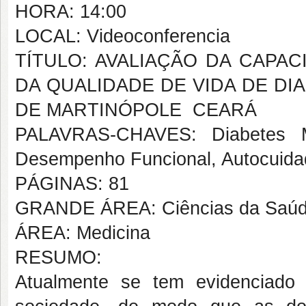
HORA: 14:00
LOCAL: Videoconferencia
TÍTULO: AVALIAÇÃO DA CAPA
DA QUALIDADE DE VIDA DE DI
DE MARTINÓPOLE  CEARÁ
PALAVRAS-CHAVES: Diabetes Me
Desempenho Funcional, Autocuida
PÁGINAS: 81
GRANDE ÁREA: Ciências da Saú
ÁREA: Medicina
RESUMO:
Atualmente se tem evidenciado