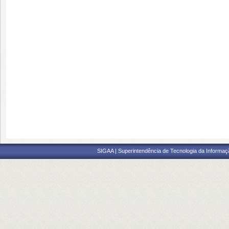
SIGAA | Superintendência de Tecnologia da Informaçã