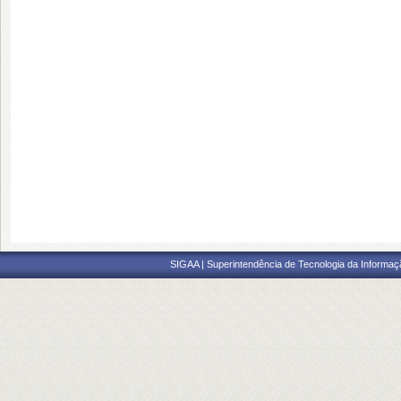
SIGAA | Superintendência de Tecnologia da Informaçã