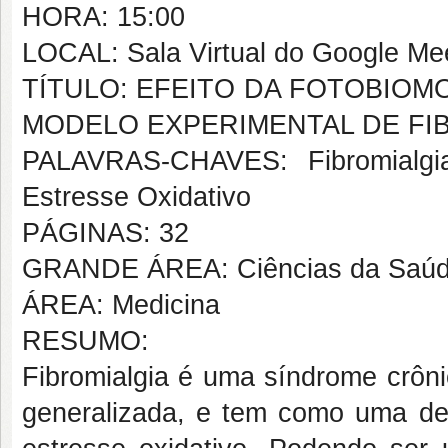
HORA: 15:00
LOCAL: Sala Virtual do Google Me
TÍTULO: EFEITO DA FOTOBIOM
MODELO EXPERIMENTAL DE FI
PALAVRAS-CHAVES: Fibromialgia
Estresse Oxidativo
PÁGINAS: 32
GRANDE ÁREA: Ciências da Saú
ÁREA: Medicina
RESUMO:
Fibromialgia é uma síndrome crôni
generalizada, e tem como uma de 