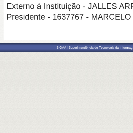
Externo à Instituição - JALLES 
Presidente - 1637767 - MARCE
SIGAA | Superintendência de Tecnologia da Informaçã