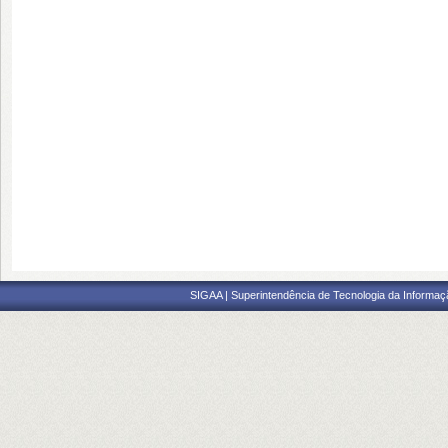
SIGAA | Superintendência de Tecnologia da Informaçã