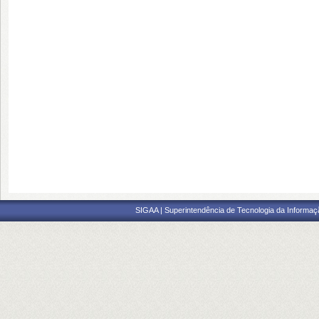
SIGAA | Superintendência de Tecnologia da Informaçã