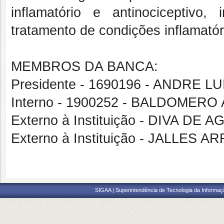
inflamatório e antinociceptivo,
tratamento de condições inflamatór
MEMBROS DA BANCA:
Presidente - 1690196 - ANDRE 
Interno - 1900252 - BALDOMER
Externo à Instituição - DIVA D
Externo à Instituição - JALLES 
SIGAA | Superintendência de Tecnologia da Informaçã