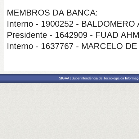
MEMBROS DA BANCA:
Interno - 1900252 - BALDOMER
Presidente - 1642909 - FUAD A
Interno - 1637767 - MARCELO 
SIGAA | Superintendência de Tecnologia da Informaçã