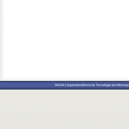
SIGAA | Superintendência de Tecnologia da Informaçã