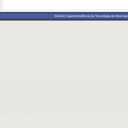
SIGAA | Superintendência de Tecnologia da Informaçã